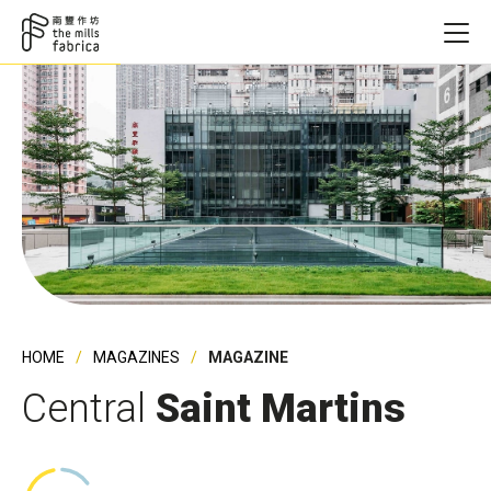
HOME
MAGAZINES
MAGAZINE
Central
Saint Martins