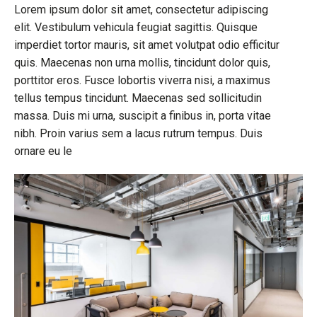
Lorem ipsum dolor sit amet, consectetur adipiscing
elit. Vestibulum vehicula feugiat sagittis. Quisque
imperdiet tortor mauris, sit amet volutpat odio efficitur
quis. Maecenas non urna mollis, tincidunt dolor quis,
porttitor eros. Fusce lobortis viverra nisi, a maximus
tellus tempus tincidunt. Maecenas sed sollicitudin
massa. Duis mi urna, suscipit a finibus in, porta vitae
nibh. Proin varius sem a lacus rutrum tempus. Duis
ornare eu le