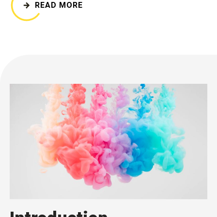
READ MORE