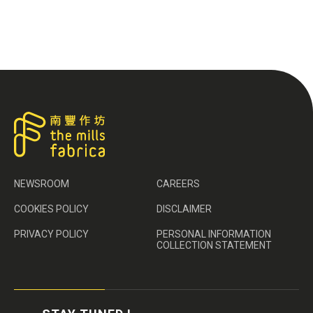
NEWSROOM
CAREERS
COOKIES POLICY
DISCLAIMER
PRIVACY POLICY
PERSONAL INFORMATION
COLLECTION STATEMENT