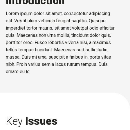
Introduction
Lorem ipsum dolor sit amet, consectetur adipiscing
elit. Vestibulum vehicula feugiat sagittis. Quisque
imperdiet tortor mauris, sit amet volutpat odio efficitur
quis. Maecenas non urna mollis, tincidunt dolor quis,
porttitor eros. Fusce lobortis viverra nisi, a maximus
tellus tempus tincidunt. Maecenas sed sollicitudin
massa. Duis mi urna, suscipit a finibus in, porta vitae
nibh. Proin varius sem a lacus rutrum tempus. Duis
ornare eu le
Key
Issues