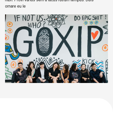
ornare eu le