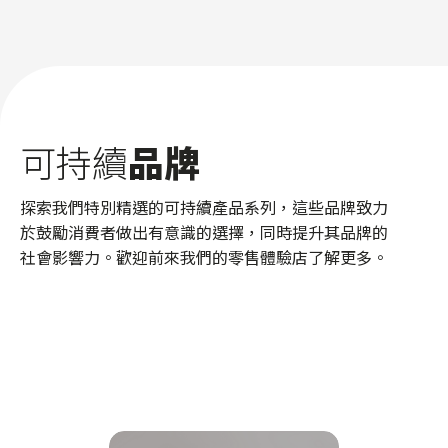
可持續
品牌
探索我們特別精選的可持續產品系列，這些品牌致力
於鼓勵消費者做出有意識的選擇，同時提升其品牌的
社會影響力。歡迎前來我們的零售體驗店了解更多。