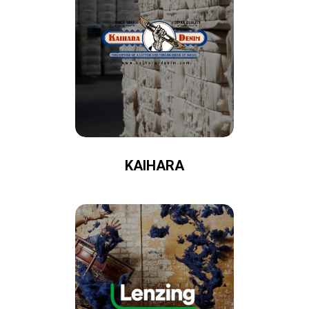
KAIHARA