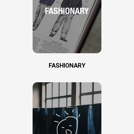
FASHIONARY