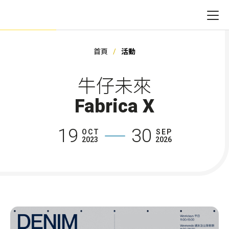
首頁
活動
牛仔未來
Fabrica X
19
30
OCT
SEP
2023
2026