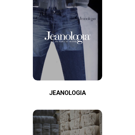
JEANOLOGIA