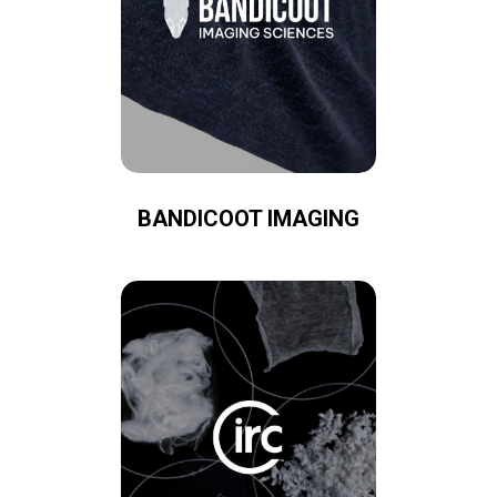
BANDICOOT IMAGING