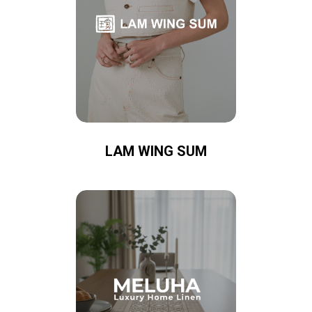
LAM WING SUM