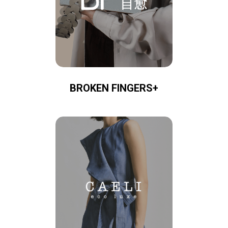
BROKEN FINGERS+