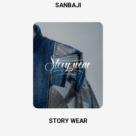
SANBAJI
STORY WEAR