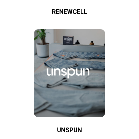
RENEWCELL
UNSPUN