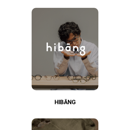
HIBĀNG