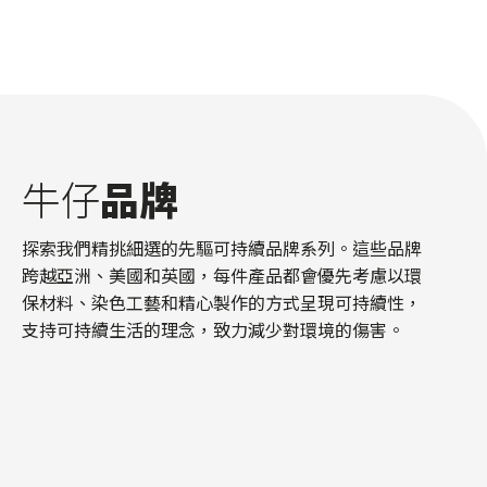
牛仔
品牌
探索我們精挑細選的先驅可持續品牌系列。這些品牌
跨越亞洲、美國和英國，每件產品都會優先考慮以環
保材料、染色工藝和精心製作的方式呈現可持續性，
支持可持續生活的理念，致力減少對環境的傷害。