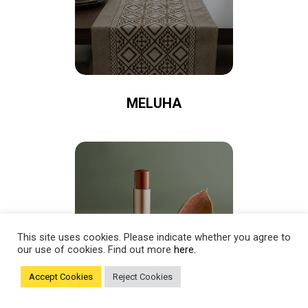
MELUHA
This site uses cookies. Please indicate whether you agree to
our use of cookies. Find out more
here.
Accept Cookies
Reject Cookies