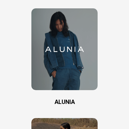
ALUNIA