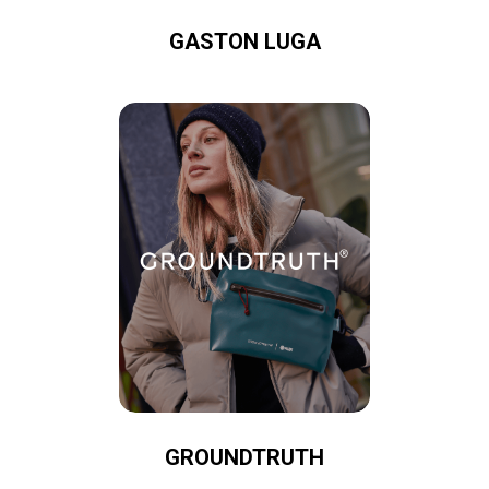
GASTON LUGA
GROUNDTRUTH