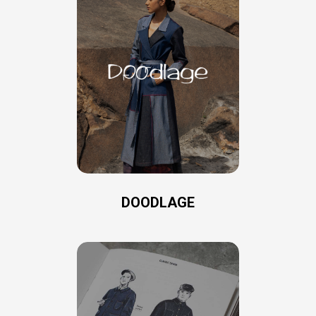
DOODLAGE