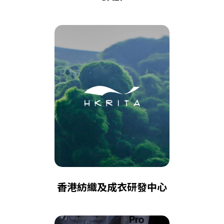
香港紡織及成衣研發中心