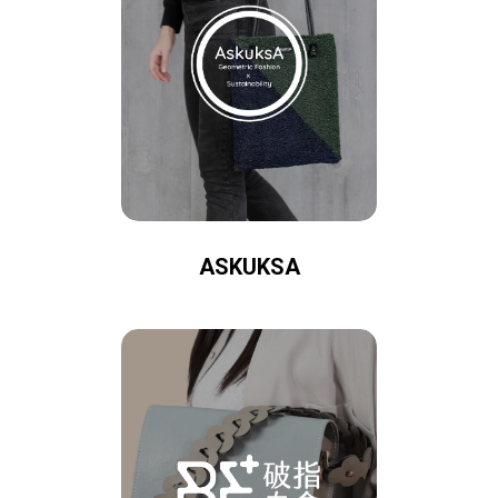
ASKUKSA