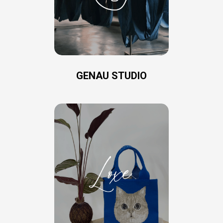
GENAU STUDIO