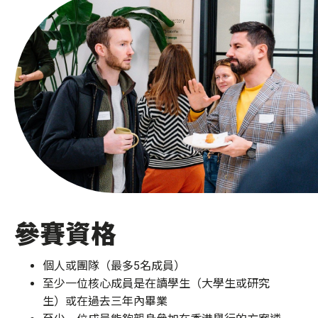
參賽資格
個人或團隊（最多5名成員）
至少一位核心成員是在讀學生（大學生或研究
生）或在過去三年內畢業