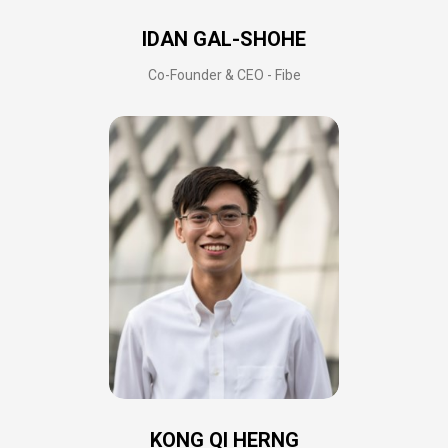
IDAN GAL-SHOHE
Co-Founder & CEO - Fibe
KONG QI HERNG