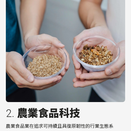
2.
農業食品科技
農業食品業在追求可持續且具
復原
韌性的行業生態系