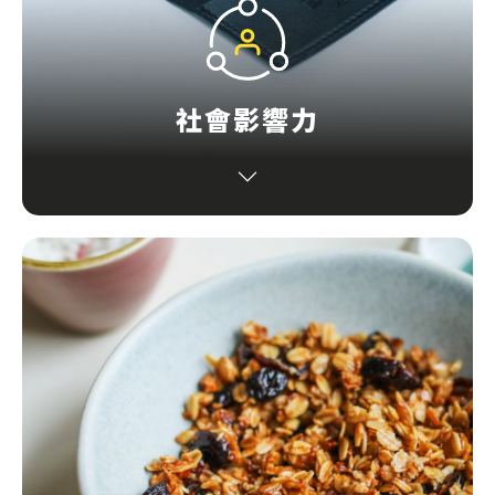
社會影響力
充分提高資源生產力，善待地球，將對生活環境造成
的影響減至最低，為更美好的社會作出貢獻。