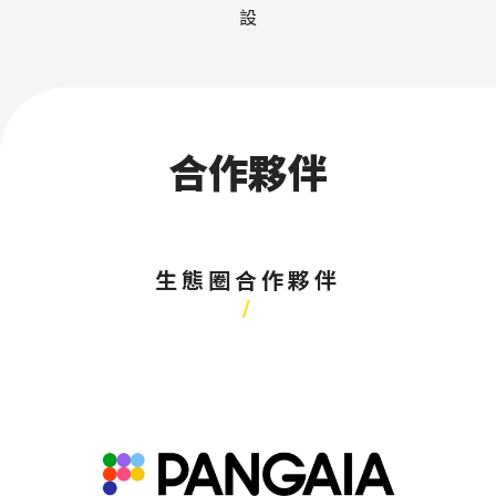
設
合作夥伴
生態圈合作夥伴