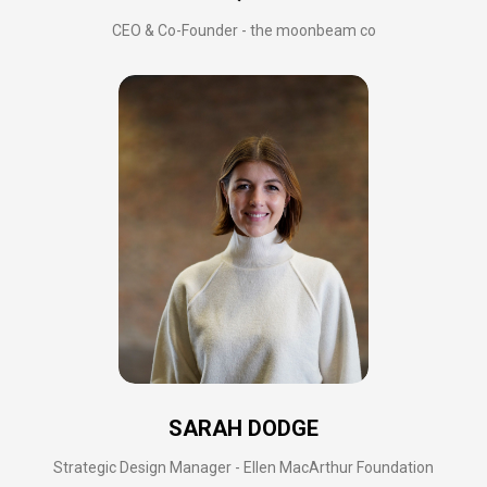
CEO & Co-Founder - the moonbeam co
SARAH DODGE
Strategic Design Manager - Ellen MacArthur Foundation