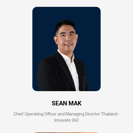
SEAN MAK
Chief Operating Officer and Managing Director Thailand -
Innovate 360