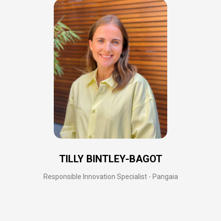
TILLY BINTLEY-BAGOT
Responsible Innovation Specialist - Pangaia