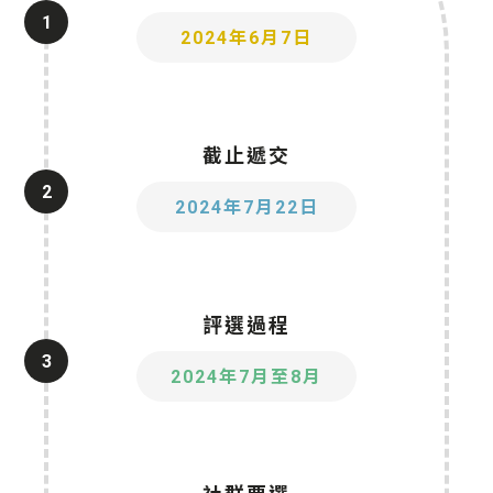
1
2024年6月7日
截止遞交
2
2024年7月22日
評選過程
3
2024年7月至8月