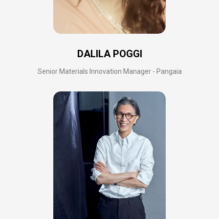
DALILA POGGI
Senior Materials Innovation Manager - Pangaia