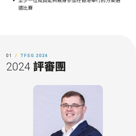
至少一位成員能夠親身參加在香港舉行的方案遴
選比賽
01
TFSG 2024
2024
評審團