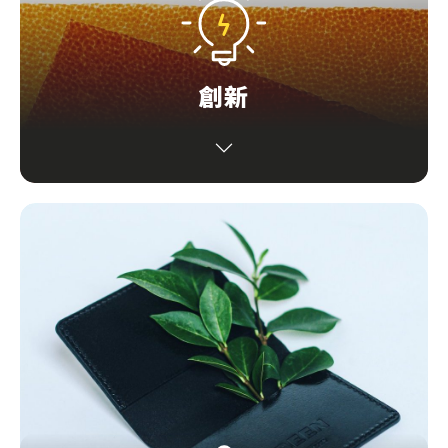
創新
在概念、設計、技術和用戶體驗上，展現其獨特性，
為現時世界問題提供改變或解決方案。