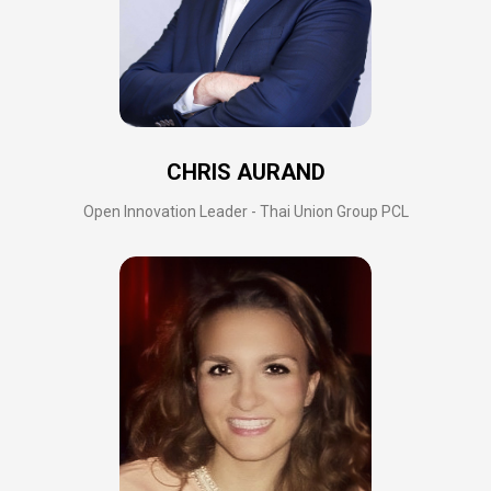
CHRIS AURAND
Open Innovation Leader - Thai Union Group PCL