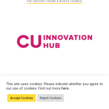
This site uses cookies. Please indicate whether you agree to
our use of cookies. Find out more
here.
Accept Cookies
Reject Cookies