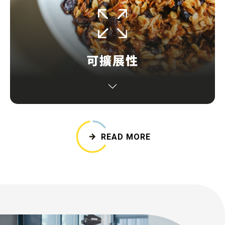
可擴展性
在面對產量增加的情況下，營運模式仍可發展，而其
結構或可用資源將不會受到阻礙。
READ MORE