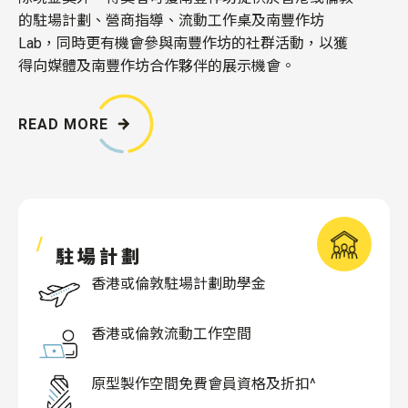
的駐場計劃、營商指導、流動工作桌及南豐作坊
Lab，同時更有機會參與南豐作坊的社群活動，以獲
得向媒體及南豐作坊合作夥伴的展示機會。
READ MORE
駐場計劃
香港或倫敦駐場計劃助學金
香港或倫敦流動工作空間
原型製作空間免費會員資格及折扣^