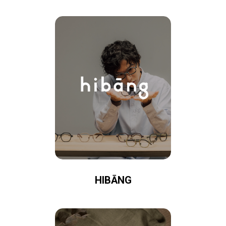
HIBĀNG