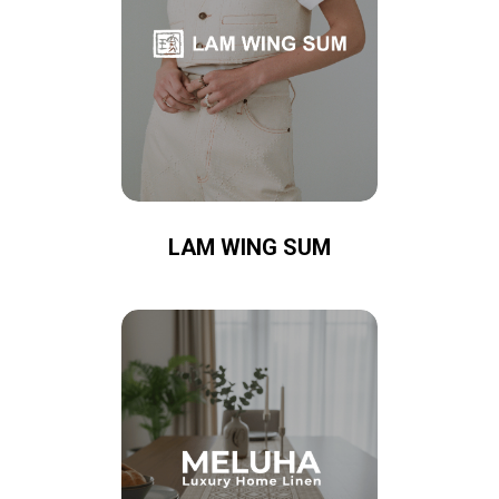
LAM WING SUM