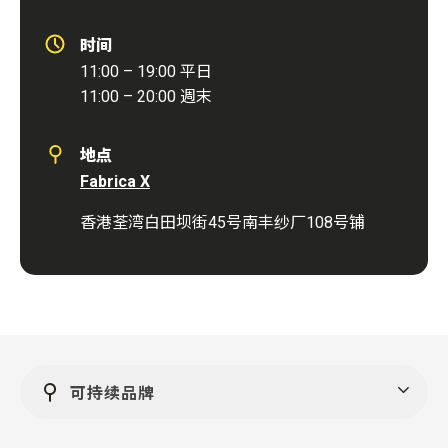
时间
11:00 – 19:00
平日
11:00 – 20:00
週末
地点
Fabrica X
香港荃湾白田坝街45号南丰纱厂108号铺
可持续品牌