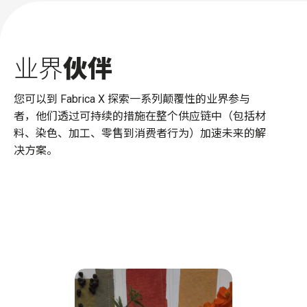
业界
伙伴
您可以到 Fabrica X 探索一系列颠覆性的业界参与
者，他们透过可持续的措施在整个供应链中（包括材
料、染色、加工、零售到消费者行为）加速未来的解
决方案。