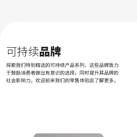
可持续
品牌
探索我们特别精选的可持续产品系列，这些品牌致力
于鼓励消费者做出有意识的选择，同时提升其品牌的
社会影响力。欢迎前来我们的零售体验店了解更多。