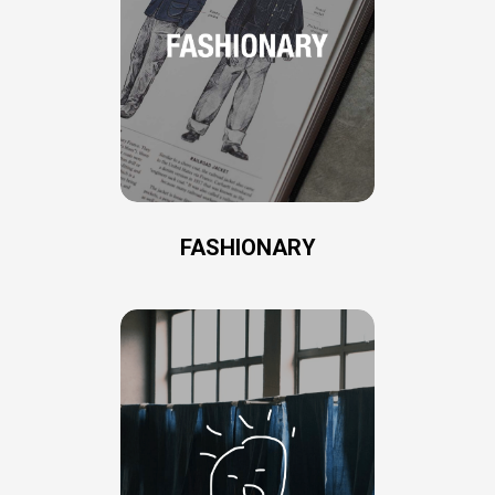
FASHIONARY