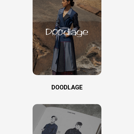
DOODLAGE