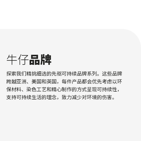
牛仔
品牌
探索我们精挑细选的先驱可持续品牌系列。这些品牌
跨越亚洲、美国和英国，每件产品都会优先考虑以环
保材料、染色工艺和精心制作的方式呈现可持续性，
支持可持续生活的理念，致力减少对环境的伤害。