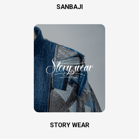
SANBAJI
STORY WEAR