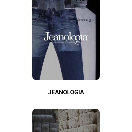
JEANOLOGIA