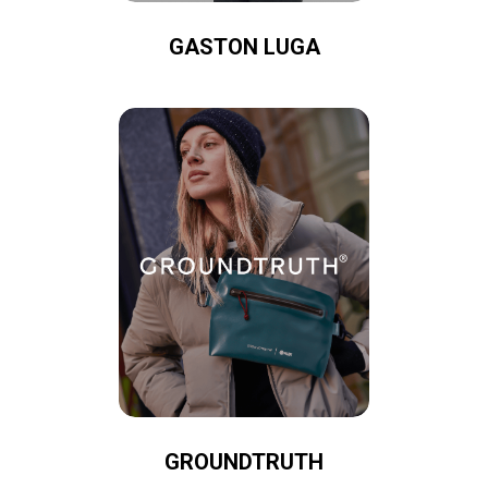
GASTON LUGA
GROUNDTRUTH