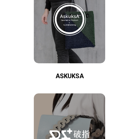
ASKUKSA