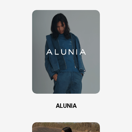
ALUNIA