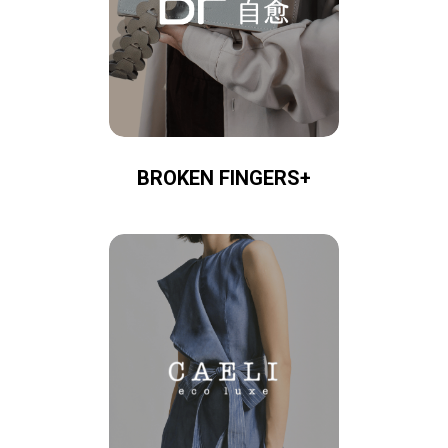
BROKEN FINGERS+