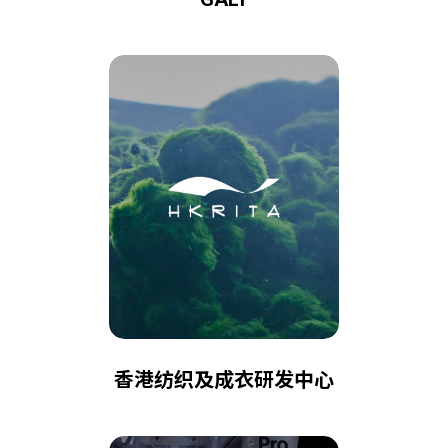
香港纺织及成衣研发中心