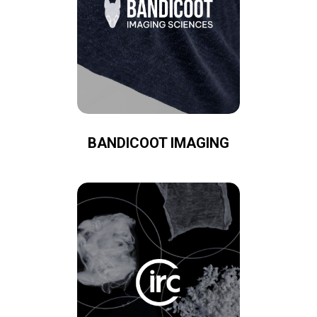
BANDICOOT IMAGING