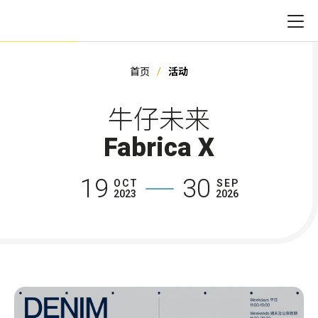
首页
活动
牛仔未来
Fabrica X
19
30
OCT
SEP
2023
2026