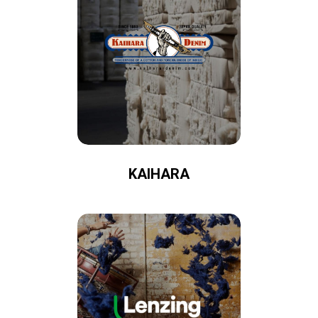
KAIHARA