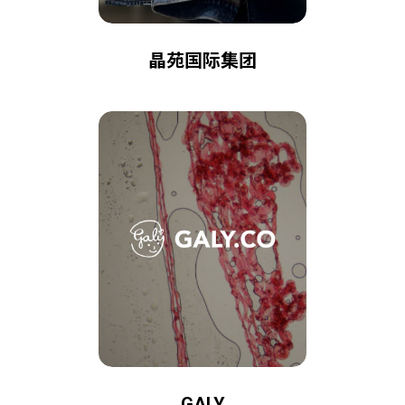
晶苑国际集团
GALY