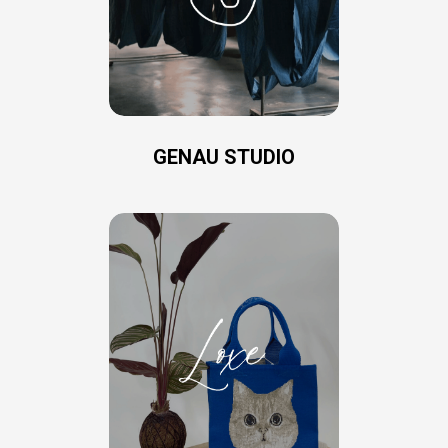
GENAU STUDIO