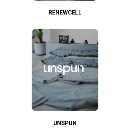
RENEWCELL
UNSPUN