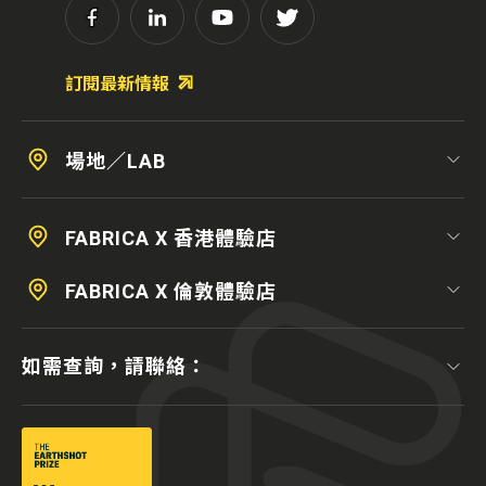
訂閱最新情報
場地／LAB
FABRICA X 香港體驗店
FABRICA X 倫敦體驗店
如需查詢，請聯絡：