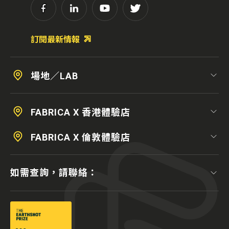
訂閱最新情報
場地／LAB
FABRICA X 香港體驗店
FABRICA X 倫敦體驗店
如需查詢，請聯絡：