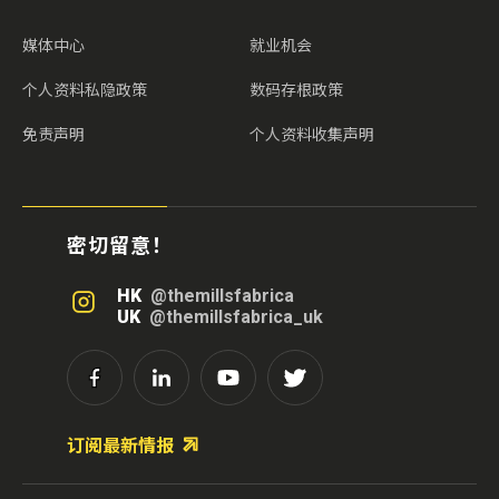
媒体中心
就业机会
个人资料私隐政策
数码存根政策
免责声明
个人资料收集声明
密切留意！
HK
@themillsfabrica
UK
@themillsfabrica_uk
订阅最新情报