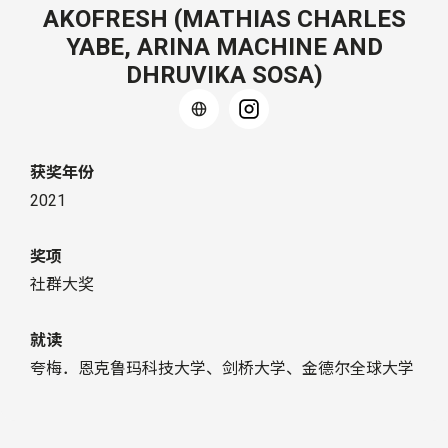
AKOFRESH (MATHIAS CHARLES
YABE, ARINA MACHINE AND
DHRUVIKA SOSA)
获奖年份
2021
奖项
社群大奖
就读
夸梅．恩克鲁玛科技大学、剑桥大学、金德尔全球大学