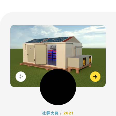
社群大奖
/
2021