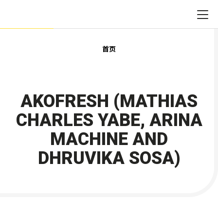
首页
AKOFRESH (MATHIAS
CHARLES YABE, ARINA
MACHINE AND
DHRUVIKA SOSA)