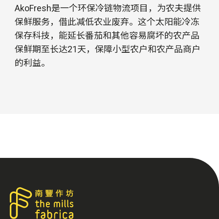
AkoFresh是一个环保冷链物流项目，为农夫提供
保鲜服务，借此减低农业废弃。这个太阳能冷冻
保存科技，能延长番茄和其他容易腐坏的农产品
保鲜期至长达21天，保障小型农户和农产品商户
的利益。