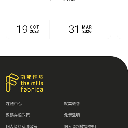
19
31
OCT
MAR
2023
2026
媒體中心
就業機會
數碼存根政策
免責聲明
個人資料私隱政策
個人資料收集聲明