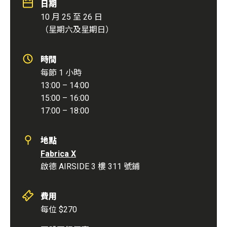
日期
10 月 25 至 26 日
（星期六及星期日）
時間
每節 1 小時
13:00 – 14:00
15:00 – 16:00
17:00 – 18:00
地點
Fabrica X
啟德 AIRSIDE 3 樓 311 號鋪
費用
每位 $270