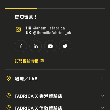
密切留意！
HK
@themillsfabrica
UK
@themillsfabrica_uk
訂閱最新情報
場地／LAB
FABRICA X 香港體驗店
FABRICA X 倫敦體驗店