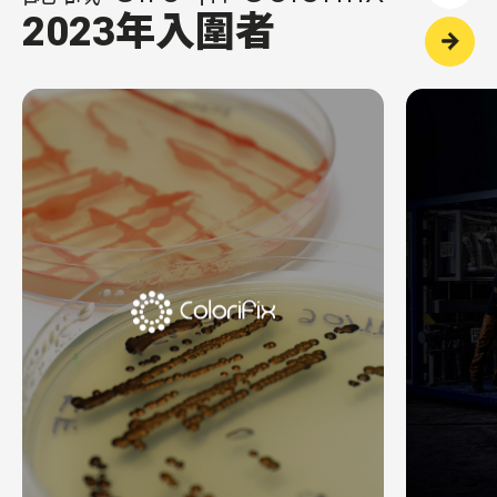
2023年入圍者