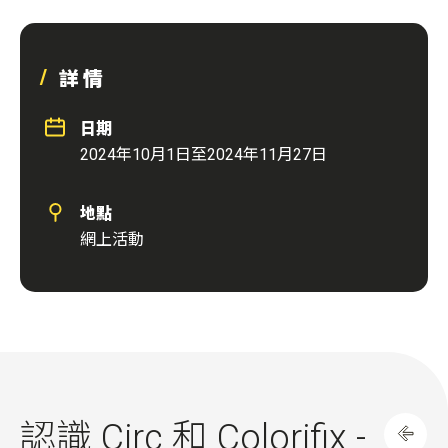
詳情
日期
2024年10月1日至2024年11月27日
地點
網上活動
認識 Circ 和 Colorifix -