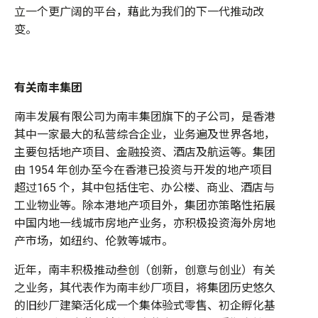
立一个更广阔的平台，藉此为我们的下一代推动改
变。
有关南丰集团
南丰发展有限公司为南丰集团旗下的子公司，是香港
其中一家最大的私营综合企业，业务遍及世界各地，
主要包括地产项目、金融投资、酒店及航运等。集团
由 1954 年创办至今在香港已投资与开发的地产项目
超过165 个，其中包括住宅、办公楼、商业、酒店与
工业物业等。除本港地产项目外，集团亦策略性拓展
中国内地一线城市房地产业务，亦积极投资海外房地
产市场，如纽约、伦敦等城市。
近年，南丰积极推动叁创（创新，创意与创业）有关
之业务，其代表作为南丰纱厂项目，将集团历史悠久
的旧纱厂建築活化成一个集体验式零售、初企孵化基