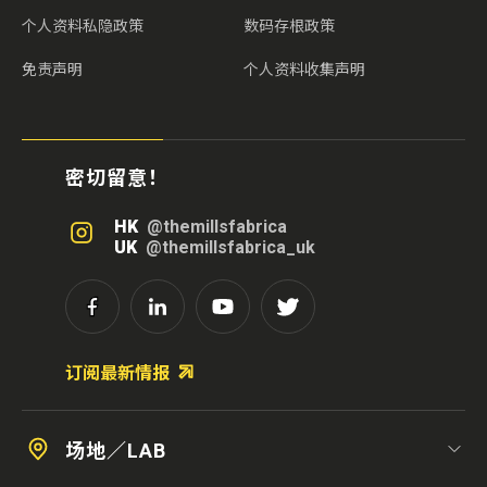
个人资料私隐政策
数码存根政策
免责声明
个人资料收集声明
密切留意！
HK
@themillsfabrica
UK
@themillsfabrica_uk
订阅最新情报
场地／LAB