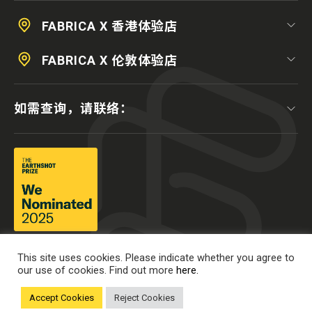
FABRICA X 香港体验店
FABRICA X 伦敦体验店
如需查询，请联络：
This site uses cookies. Please indicate whether you agree to
our use of cookies. Find out more
here.
Accept Cookies
Reject Cookies
© 2025 南丰作坊培育中心有限公司版权所有。