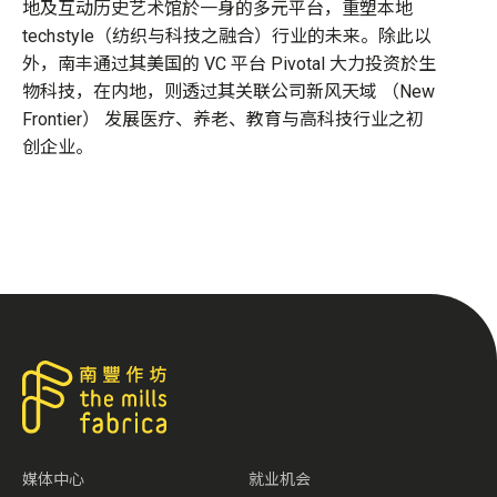
地及互动历史艺术馆於一身的多元平台，重塑本地
techstyle（纺织与科技之融合）行业的未来。除此以
外，南丰通过其美国的 VC 平台 Pivotal 大力投资於生
物科技，在内地，则透过其关联公司新风天域 （New
Frontier） 发展医疗、养老、教育与高科技行业之初
创企业。
媒体中心
就业机会