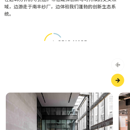
域，边游走于南丰纱厂，边体验我们蓬勃的创新生态系
统。
READ MORE