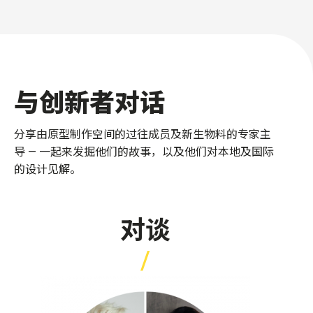
与创新者对话
分享由原型制作空间的过往成员及新生物料的专家主
导 — 一起来发掘他们的故事，以及他们对本地及国际
的设计见解。
对谈
/