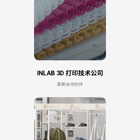
INLAB 3D 打印技术公司
革新合作伙伴