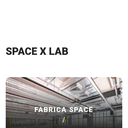
SPACE X LAB
FABRICA SPACE