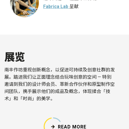
Fabrica Lab
呈献
展览
南丰作坊重视创新概念，以促进可持续及创意社群的发
展。踏进我们让正面理念结合玩味创意的空间 — 特别
邀请到我们的设计师会员、革新合作伙伴和原型制作空
间团队，携手展示他们的成品及概念，体现揉合「技
术」和「时尚」的美学。
READ MORE