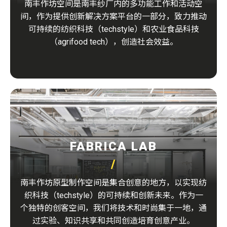
南丰作坊空间是南丰纱厂内的多功能工作和活动空
间，作为提供创新解决方案平台的一部分，致力推动
可持续的纺织科技（techstyle）和农业食品科技
（agrifood tech），创造社会效益。
FABRICA LAB
南丰作坊原型制作空间是集合创意的地方，以实现纺
织科技（techstyle）的可持续和创新未来。作为一
个独特的创客空间，我们将技术和时尚集于一地，通
过实验、知识共享和共同创造培育创意产业。