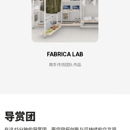
FABRICA LAB
南丰作坊团队作品
导赏团
在这45分钟的导赏团，带您窥探创新与可持续的交叉领