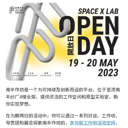
南丰作坊是一个为可持续及创新而设的平台，位于荃湾南
丰纱厂4楼全层，提供灵活的工作空间和原型实验室，助
你实现梦想。
在为期两日的活动中，你可以透过一系列对谈、工作坊、
导赏团和展览探索南丰作坊的，
多功能工作和活动空间
，