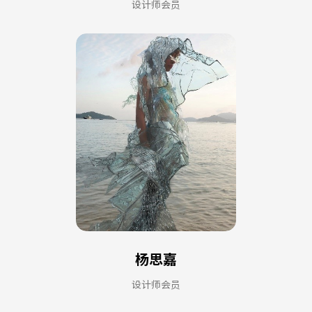
设计师会员
杨思嘉
设计师会员