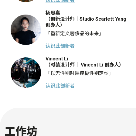
认识此创新者
杨思嘉
（创新设计师｜Studio Scarlett Yang
创办人）
「重新定义奢侈品的未来」
认识此创新者
Vincent Li
（时装设计师｜ Vincent Li 创办人）
「以无性别时装模糊性别定型」
认识此创新者
工作坊