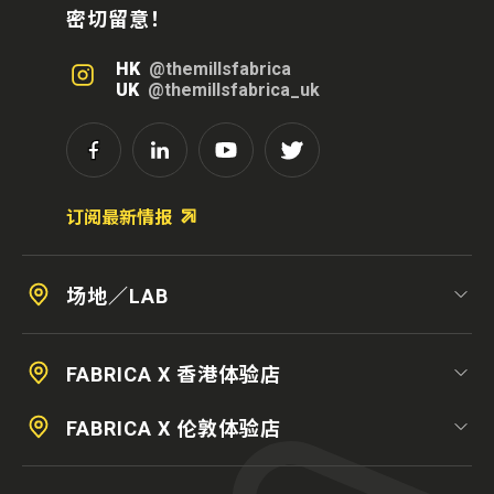
密切留意！
HK
@themillsfabrica
UK
@themillsfabrica_uk
订阅最新情报
场地／LAB
FABRICA X 香港体验店
FABRICA X 伦敦体验店