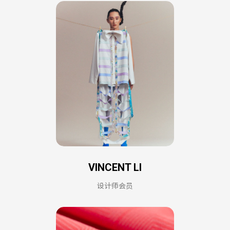
VINCENT LI
设计师会员