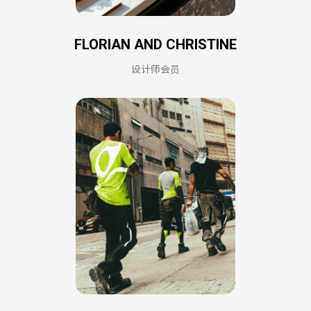
FLORIAN AND CHRISTINE
设计师会员