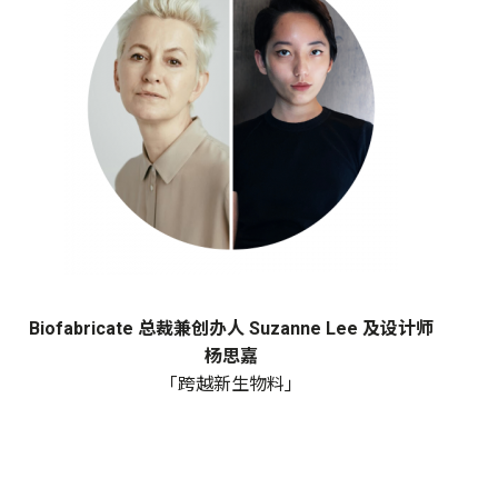
Biofabricate 总裁兼创办人 Suzanne Lee 及设计师
杨思嘉
「跨越新生物料」