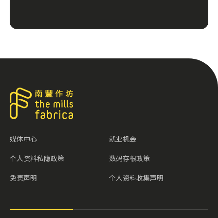
媒体中心
就业机会
个人资料私隐政策
数码存根政策
免责声明
个人资料收集声明