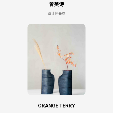
曾美诗
设计师会员
ORANGE TERRY