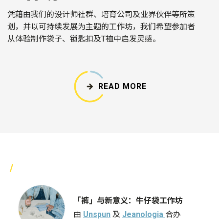
凭藉由我们的设计师社群、培育公司及业界伙伴等所策
划，并以可持续发展为主题的工作坊，我们希望参加者
从体验制作袋子、锁匙扣及T裇中启发灵感。
READ MORE
「裤」与新意义：牛仔袋工作坊
由
Unspun
及
Jeanologia
合办