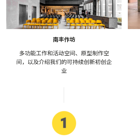
南丰作坊
多功能工作和活动空间、原型制作空
间，以及介绍我们的可持续创新初创企
业