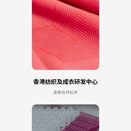
香港纺织及成衣研发中心
革新合作伙伴