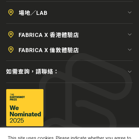
場地／LAB
FABRICA X 香港體驗店
FABRICA X 倫敦體驗店
如需查詢，請聯絡：
This site uses cookies. Please indicate whether you agree to