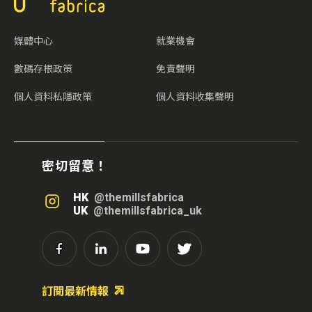
媒體中心
就業機會
數碼存根政策
免責聲明
個人資料私隱政策
個人資料收集聲明
密切留意！
HK
@themillsfabrica
UK
@themillsfabrica_uk
訂閱最新情報