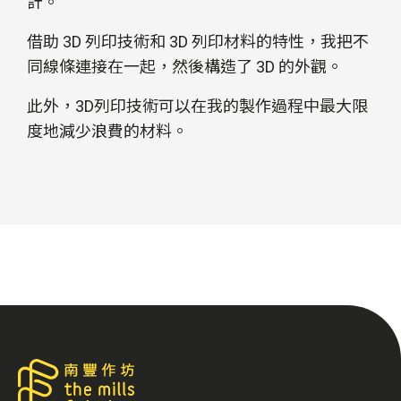
計。
借助 3D 列印技術和 3D 列印材料的特性，我把不
同線條連接在一起，然後構造了 3D 的外觀。
此外，3D列印技術可以在我的製作過程中最大限
度地減少浪費的材料。