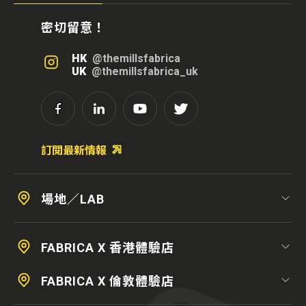
密切留意！
HK
@themillsfabrica
UK
@themillsfabrica_uk
訂閱最新情報
場地／LAB
FABRICA X 香港體驗店
FABRICA X 倫敦體驗店