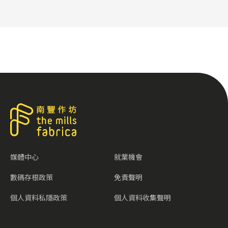
媒體中心
就業機會
數碼存根政策
免責聲明
個人資料私隱政策
個人資料收集聲明