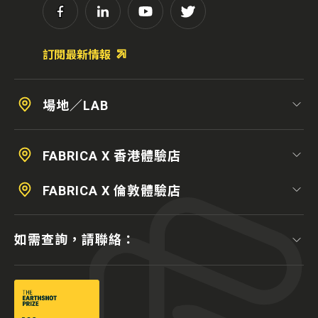
訂閱最新情報
場地／LAB
FABRICA X 香港體驗店
FABRICA X 倫敦體驗店
如需查詢，請聯絡：