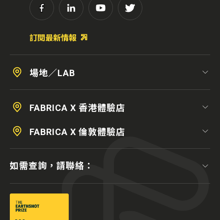
訂閱最新情報
場地／LAB
FABRICA X 香港體驗店
FABRICA X 倫敦體驗店
如需查詢，請聯絡：