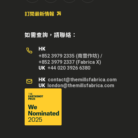
訂閱最新情報
如需查詢，請聯絡：
HK
+852 3979 2335 (南豐作坊)
/
+852 3979 2337 (Fabrica X)
UK
+44 020 3926 6380
HK
contact@themillsfabrica.com
UK
london@themillsfabrica.com