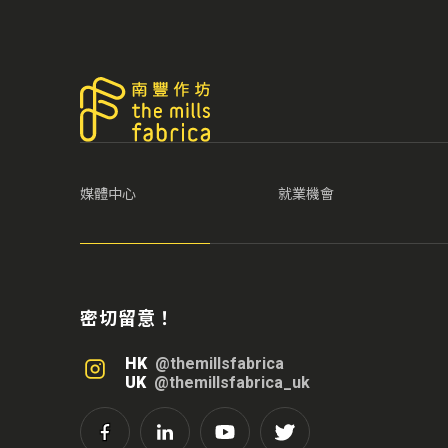
媒體中心
就業機會
密切留意！
HK
@themillsfabrica
UK
@themillsfabrica_uk