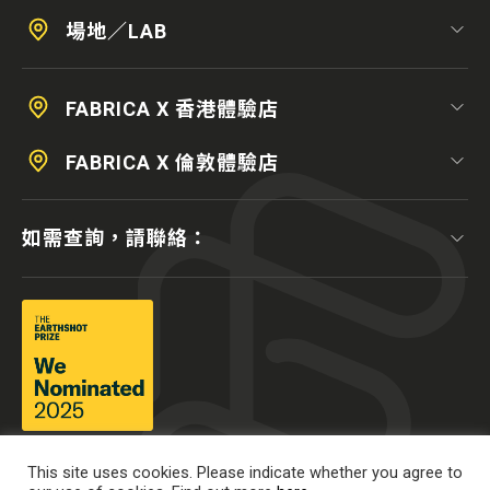
場地／LAB
FABRICA X 香港體驗店
FABRICA X 倫敦體驗店
如需查詢，請聯絡：
This site uses cookies. Please indicate whether you agree to