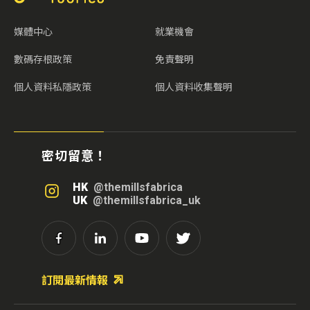
媒體中心
就業機會
數碼存根政策
免責聲明
個人資料私隱政策
個人資料收集聲明
密切留意！
HK
@themillsfabrica
UK
@themillsfabrica_uk
訂閱最新情報