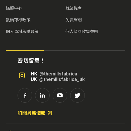
媒體中心
就業機會
數碼存根政策
免責聲明
個人資料私隱政策
個人資料收集聲明
密切留意！
HK
@themillsfabrica
UK
@themillsfabrica_uk
訂閱最新情報