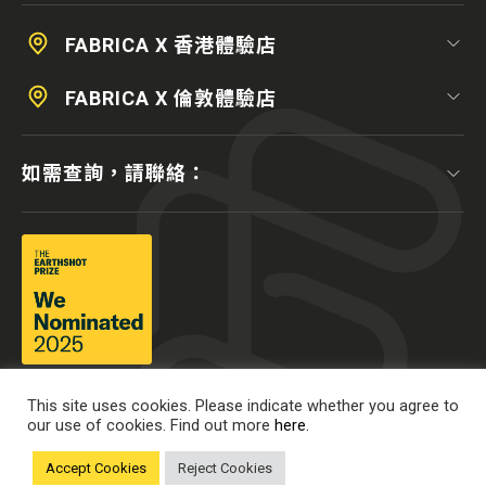
FABRICA X 香港體驗店
FABRICA X 倫敦體驗店
如需查詢，請聯絡：
This site uses cookies. Please indicate whether you agree to
our use of cookies. Find out more
here.
Accept Cookies
Reject Cookies
© 2025 南豐作坊培育中心有限公司版權所有。