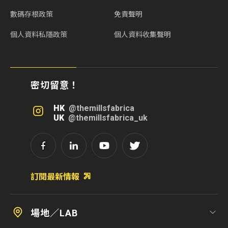
數碼存根政策
免責聲明
個人資料私隱政策
個人資料收集聲明
密切留意！
HK
@themillsfabrica
UK
@themillsfabrica_uk
訂閱最新情報
場地／LAB