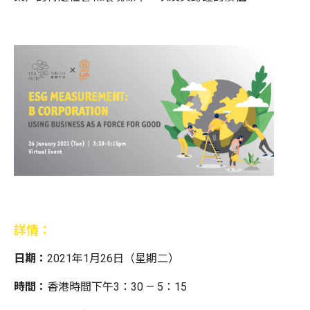
詳情：
日期：
2021年1月26日（星期二）
時間：
香港時間下午3：30 — 5：15