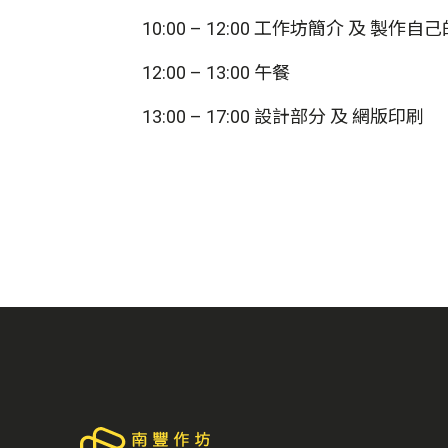
10:00 – 12:00 工作坊簡介 及 製作自
12:00 – 13:00 午餐
13:00 – 17:00 設計部分 及 網版印刷