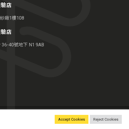
港體驗店
紗廠1樓108
敦體驗店
36-40號地下 N1 9AB
Accept Cookies
Reject Cookies