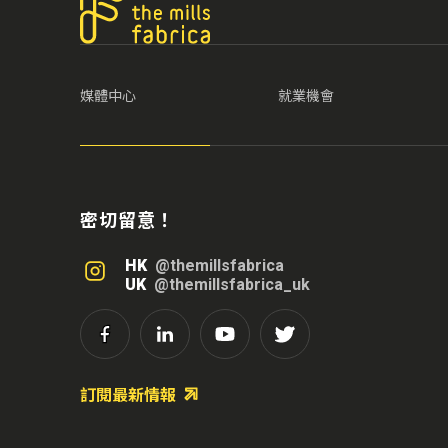
媒體中心
就業機會
密切留意！
HK
@themillsfabrica
UK
@themillsfabrica_uk
訂閱最新情報