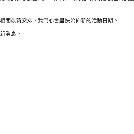
相關最新安排，我們亦會盡快公佈新的活動日期。
新消息。