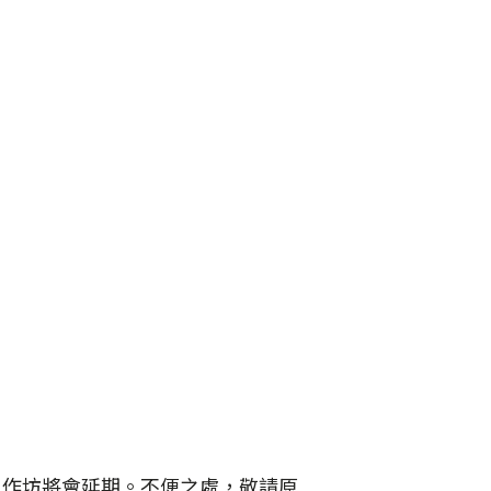
工作坊將會延期。不便之處，敬請原