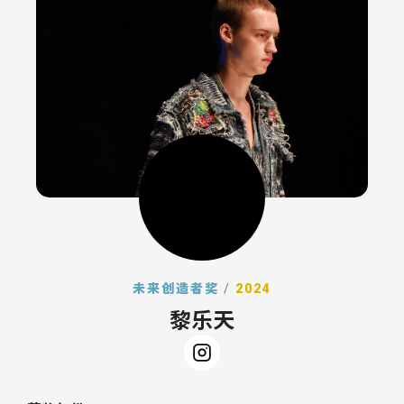
未来创造者奖
/
2024
黎乐天