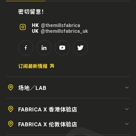
密切留意！
HK
@themillsfabrica
UK
@themillsfabrica_uk
订阅最新情报
场地／LAB
FABRICA X 香港体验店
FABRICA X 伦敦体验店