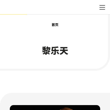
首页
黎乐天