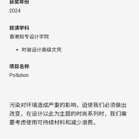
获奖年份
2024
就读学科
香港知专设计学院
时装设计高级文凭
项目名称
Pollution
污染对环境造成严重的影响，迫使我们必须做出
改变，在设计以此为主题的时尚系列时，我们需
要考虑使用可持续材料和减少浪费。