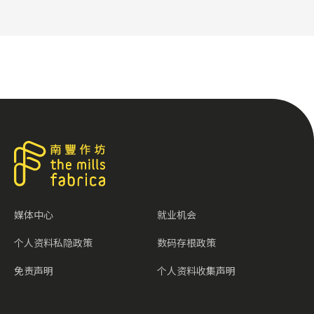
媒体中心
就业机会
个人资料私隐政策
数码存根政策
免责声明
个人资料收集声明