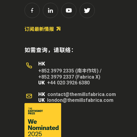
订阅最新情报
如需查询，请联络：
HK
+852 3979 2335 (南丰作坊)
/
+852 3979 2337 (Fabrica X)
UK
+44 020 3926 6380
HK
contact@themillsfabrica.com
UK
london@themillsfabrica.com