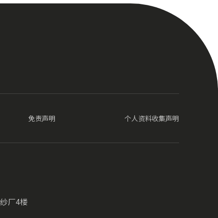
免责声明
个人资料收集声明
纱厂4楼