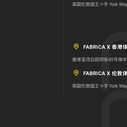
英国伦敦国王十字 York Way 3
FABRICA X 香
香港荃湾白田坝街45号南丰
FABRICA X 伦
英国伦敦国王十字 York Way 