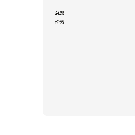
总部
伦敦