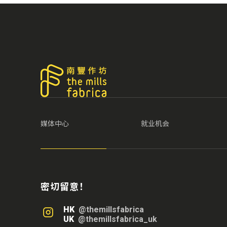
媒体中心
就业机会
密切留意！
HK
@themillsfabrica
UK
@themillsfabrica_uk