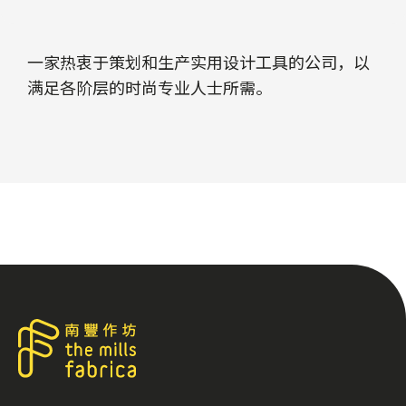
一家热衷于策划和生产实用设计工具的公司，以
满足各阶层的时尚专业人士所需。