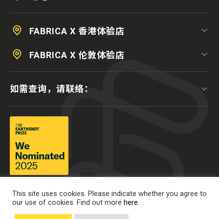
FABRICA X 香港体验店
FABRICA X 伦敦体验店
如需查询，请联络：
This site uses cookies. Please indicate whether you agree to
our use of cookies. Find out more
here.