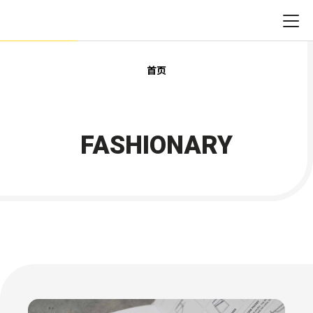
首页
FASHIONARY