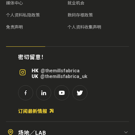
媒体中心
就业机会
个人资料私隐政策
数码存根政策
免责声明
个人资料收集声明
密切留意！
HK
@themillsfabrica
UK
@themillsfabrica_uk
订阅最新情报
场地／LAB