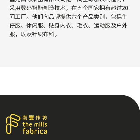
采用数码智能制造技术，在五个国家拥有超过20
间工厂。他们向品牌提供六个产品类别，包括牛
仔服、休闲服、贴身内衣、毛衣、运动服及户外
服，以及针织布料。