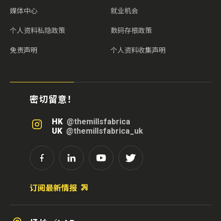
媒体中心
就业机会
个人资料私隐政策
数码存根政策
免责声明
个人资料收集声明
密切留意！
HK
@themillsfabrica
UK
@themillsfabrica_uk
订阅最新情报