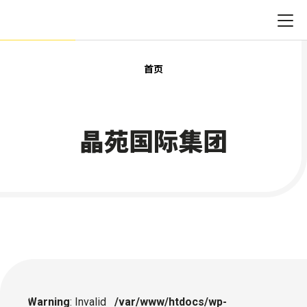
首页
晶苑国际集团
Warning
: Invalid
/var/www/htdocs/wp-