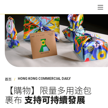
HONG KONG COMMERCIAL DAILY
首页
​【購物】限量多用途包
裹布
支持可持續發展