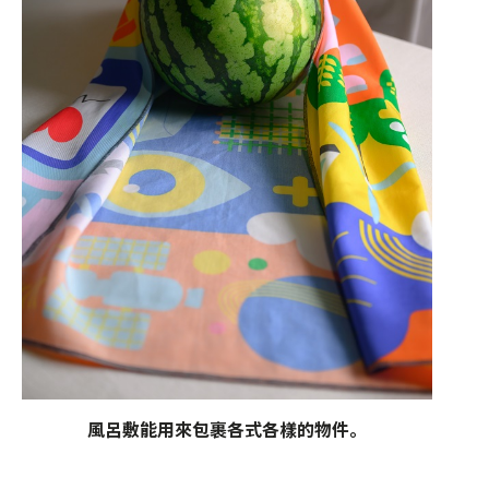
風呂敷能用來包裹各式各樣的物件。