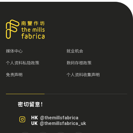
媒体中心
就业机会
个人资料私隐政策
数码存根政策
免责声明
个人资料收集声明
密切留意！
HK
@themillsfabrica
UK
@themillsfabrica_uk