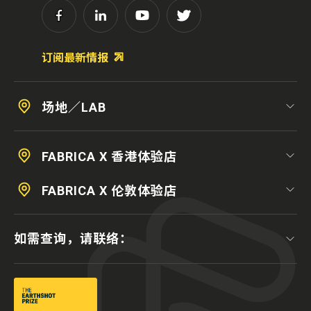
订阅最新情报
场地／LAB
FABRICA X 香港体验店
FABRICA X 伦敦体验店
如需查询，请联络：