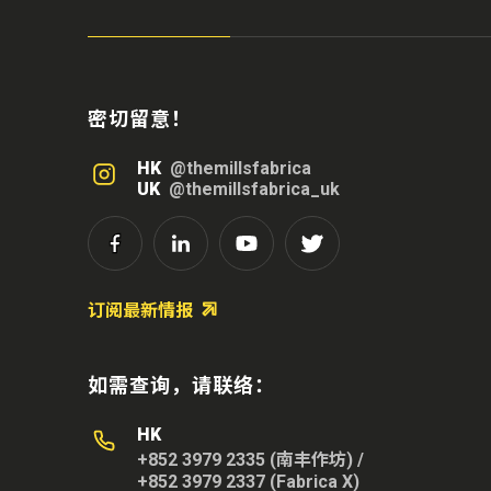
密切留意！
HK
@themillsfabrica
UK
@themillsfabrica_uk
订阅最新情报
如需查询，请联络：
HK
+852 3979 2335 (南丰作坊)
/
+852 3979 2337 (Fabrica X)