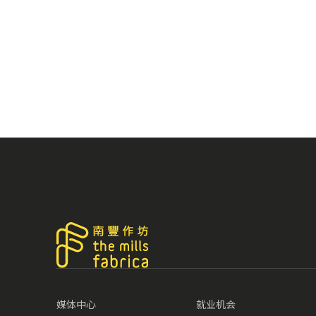
媒体中心
就业机会