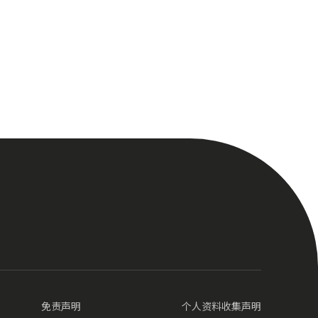
免责声明
个人资料收集声明