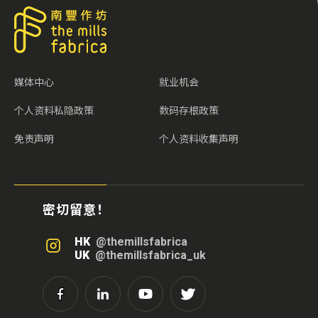
媒体中心
就业机会
个人资料私隐政策
数码存根政策
免责声明
个人资料收集声明
密切留意！
HK
@themillsfabrica
UK
@themillsfabrica_uk