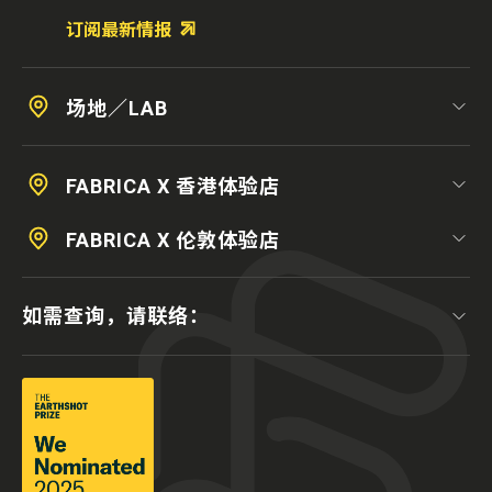
订阅最新情报
场地／LAB
FABRICA X 香港体验店
FABRICA X 伦敦体验店
如需查询，请联络：