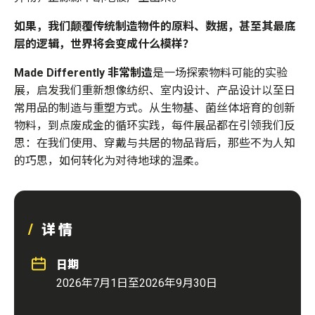
如果，我们颠覆传统制造物件的原料、数据，甚至其最底
层的逻辑，世界将会变成什么模样？
Made Differently 非常制造
是一场探索物料可能的实验
展，启发我们重新想像纺织、室内设计、产品设计以至日
常用品的制造与重塑方式。从生物基、菌丝体培育的创新
物料，到点废成金的循环实践，每件展品都在引领我们反
思：在我们使用、穿戴与共居的物品背后，那些不为人知
的巧思，如何转化为对待地球的温柔。
详情
日期
2026年7月1日至2026年9月30日