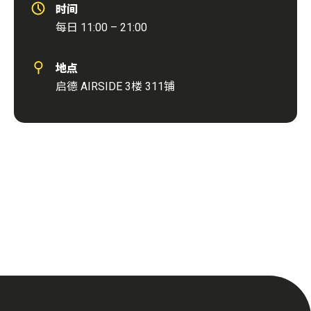
时间
每日 11:00 – 21:00
地点
启德 AIRSIDE 3楼 311铺