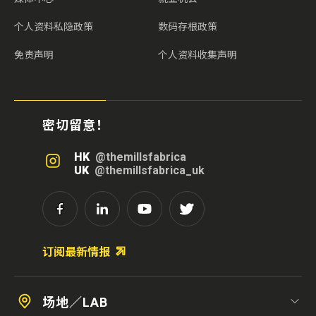
个人资料私隐政策
数码存根政策
免责声明
个人资料收集声明
密切留意！
HK
@themillsfabrica
UK
@themillsfabrica_uk
订阅最新情报
场地／LAB