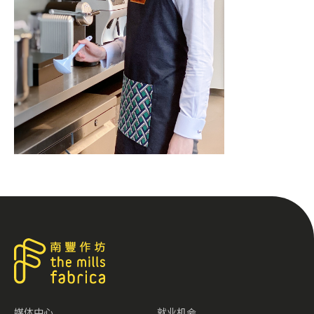
媒体中心
就业机会