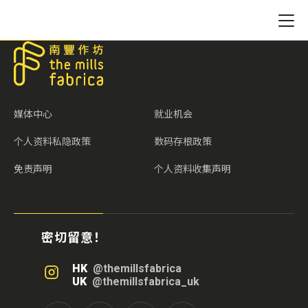
媒体中心
就业机会
个人资料私隐政策
数码存根政策
免责声明
个人资料收集声明
密切留意！
HK
@themillsfabrica
UK
@themillsfabrica_uk