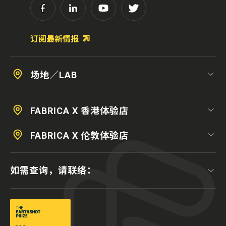
订阅最新情报
场地／LAB
FABRICA X 香港体验店
FABRICA X 伦敦体验店
如需查询，请联络：