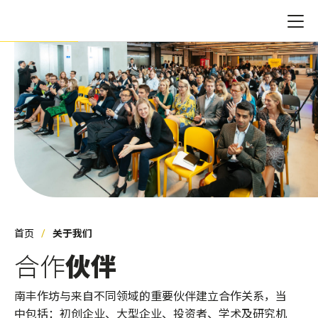
首页
关于我们
合作
伙伴
南丰作坊与来自不同领域的重要伙伴建立合作关系，当
中包括：初创企业、大型企业、投资者、学术及研究机