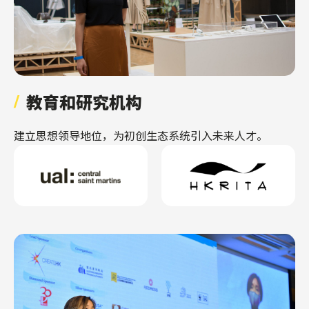
教育和研究机构
建立思想领导地位，为初创生态系统引入未来人才。