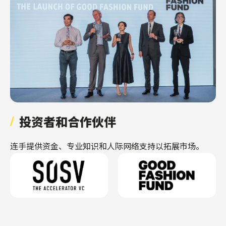
投资者和合作伙伴
连手提供资金、专业知识和人际网络支持以拓展市场。