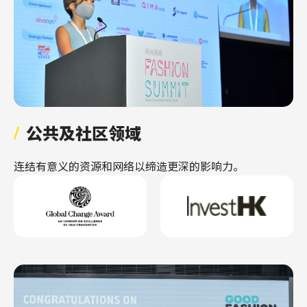
公共及社区领域
连结有意义的资源和网络以缔造更深的影响力。