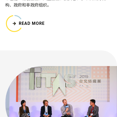
构、政府和非政府组织。
READ MORE