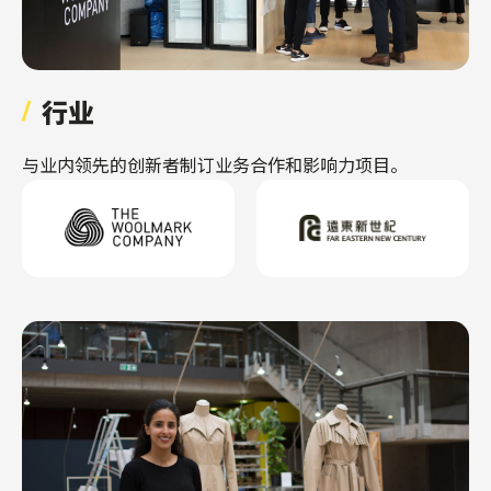
行业
与业内领先的创新者制订业务合作和影响力项目。