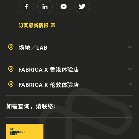
订阅最新情报
场地／LAB
FABRICA X 香港体验店
FABRICA X 伦敦体验店
如需查询，请联络：