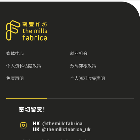
媒体中心
就业机会
个人资料私隐政策
数码存根政策
免责声明
个人资料收集声明
密切留意！
HK
@themillsfabrica
UK
@themillsfabrica_uk